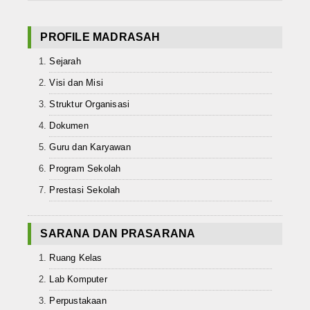
PROFILE MADRASAH
Sejarah
Visi dan Misi
Struktur Organisasi
Dokumen
Guru dan Karyawan
Program Sekolah
Prestasi Sekolah
SARANA DAN PRASARANA
Ruang Kelas
Lab Komputer
Perpustakaan